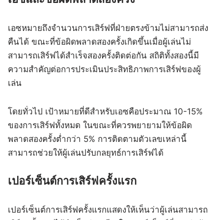
เอซหมายถึงจำนวนการเสิร์ฟที่ฝ่ายตรงข้ามไม่สามารถส่ง
คืนได้ ขณะที่ข้อผิดพลาดสองครั้งเกิดขึ้นเมื่อผู้เล่นไม่
สามารถเสิร์ฟได้สำเร็จสองครั้งติดต่อกัน สถิติทั้งสองนี้มี
ความสำคัญต่อการประเมินประสิทธิภาพการเสิร์ฟของผู้
เล่น
โดยทั่วไป เป้าหมายที่ดีสำหรับเอซคือประมาณ 10-15%
ของการเสิร์ฟทั้งหมด ในขณะที่ควรพยายามให้ข้อผิด
พลาดสองครั้งต่ำกว่า 5% การติดตามตัวเลขเหล่านี้
สามารถช่วยให้ผู้เล่นปรับกลยุทธ์การเสิร์ฟได้
เปอร์เซ็นต์การเสิร์ฟครั้งแรก
เปอร์เซ็นต์การเสิร์ฟครั้งแรกแสดงให้เห็นว่าผู้เล่นสามารถ