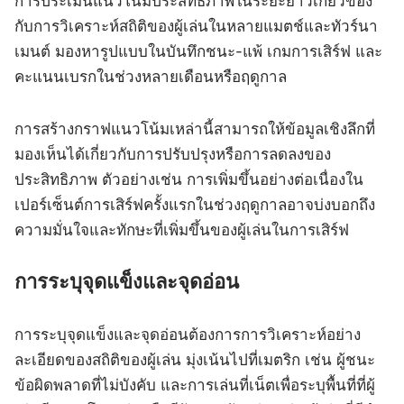
การประเมินแนวโน้มประสิทธิภาพในระยะยาวเกี่ยวข้อง
กับการวิเคราะห์สถิติของผู้เล่นในหลายแมตช์และทัวร์นา
เมนต์ มองหารูปแบบในบันทึกชนะ-แพ้ เกมการเสิร์ฟ และ
คะแนนเบรกในช่วงหลายเดือนหรือฤดูกาล
การสร้างกราฟแนวโน้มเหล่านี้สามารถให้ข้อมูลเชิงลึกที่
มองเห็นได้เกี่ยวกับการปรับปรุงหรือการลดลงของ
ประสิทธิภาพ ตัวอย่างเช่น การเพิ่มขึ้นอย่างต่อเนื่องใน
เปอร์เซ็นต์การเสิร์ฟครั้งแรกในช่วงฤดูกาลอาจบ่งบอกถึง
ความมั่นใจและทักษะที่เพิ่มขึ้นของผู้เล่นในการเสิร์ฟ
การระบุจุดแข็งและจุดอ่อน
การระบุจุดแข็งและจุดอ่อนต้องการการวิเคราะห์อย่าง
ละเอียดของสถิติของผู้เล่น มุ่งเน้นไปที่เมตริก เช่น ผู้ชนะ
ข้อผิดพลาดที่ไม่บังคับ และการเล่นที่เน็ตเพื่อระบุพื้นที่ที่ผู้