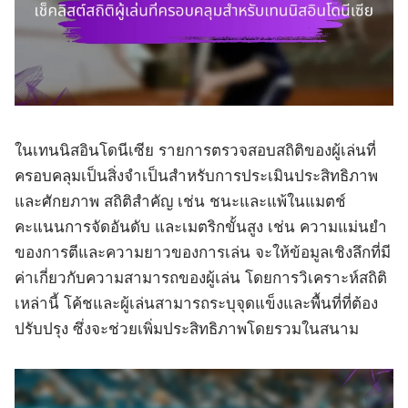
ในเทนนิสอินโดนีเซีย รายการตรวจสอบสถิติของผู้เล่นที่
ครอบคลุมเป็นสิ่งจำเป็นสำหรับการประเมินประสิทธิภาพ
และศักยภาพ สถิติสำคัญ เช่น ชนะและแพ้ในแมตช์
คะแนนการจัดอันดับ และเมตริกขั้นสูง เช่น ความแม่นยำ
ของการตีและความยาวของการเล่น จะให้ข้อมูลเชิงลึกที่มี
ค่าเกี่ยวกับความสามารถของผู้เล่น โดยการวิเคราะห์สถิติ
เหล่านี้ โค้ชและผู้เล่นสามารถระบุจุดแข็งและพื้นที่ที่ต้อง
ปรับปรุง ซึ่งจะช่วยเพิ่มประสิทธิภาพโดยรวมในสนาม