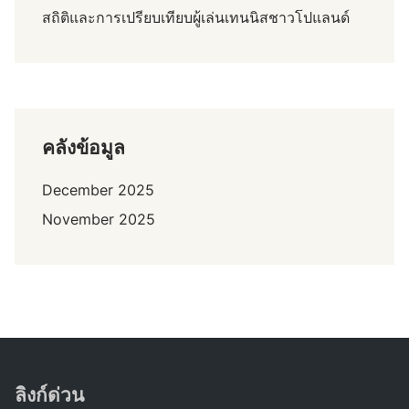
สถิติและการเปรียบเทียบผู้เล่นเทนนิสชาวโปแลนด์
คลังข้อมูล
December 2025
November 2025
ลิงก์ด่วน