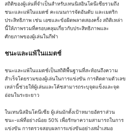
สถิติของผู้เล่นที่จำเป็นสำหรับเทนนิสอินโดนีเซียรวมถึง
ชนะและแพ้ในแมตช์ คะแนนการจัดอันดับ และเมตริก
ประสิทธิภาพ เช่น เอซและข้อผิดพลาดสองครั้ง สถิติเหล่า
นี้ให้ภาพรวมที่ครอบคลุมเกี่ยวกับประสิทธิภาพและ
ศักยภาพของผู้เล่นในกีฬา
ชนะและแพ้ในแมตช์
ชนะและแพ้ในแมตช์เป็นสถิติพื้นฐานที่สะท้อนถึงความ
สำเร็จโดยรวมของผู้เล่นในการแข่งขัน การติดตามตัวเลข
เหล่านี้ช่วยให้ผู้เล่นและโค้ชสามารถระบุจุดแข็งและจุด
อ่อนในระยะยาว
ในเทนนิสอินโดนีเซีย ผู้เล่นมักตั้งเป้าหมายอัตราส่วน
ชนะ-แพ้ที่อย่างน้อย 50% เพื่อรักษาความสามารถในการ
แข่งขัน การตรวจสอบผลการแข่งขันอย่างสม่ำเสมอ