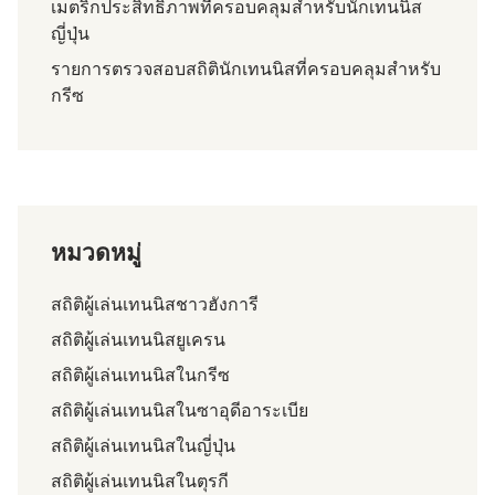
เมตริกประสิทธิภาพที่ครอบคลุมสำหรับนักเทนนิส
ญี่ปุ่น
รายการตรวจสอบสถิตินักเทนนิสที่ครอบคลุมสำหรับ
กรีซ
หมวดหมู่
สถิติผู้เล่นเทนนิสชาวฮังการี
สถิติผู้เล่นเทนนิสยูเครน
สถิติผู้เล่นเทนนิสในกรีซ
สถิติผู้เล่นเทนนิสในซาอุดีอาระเบีย
สถิติผู้เล่นเทนนิสในญี่ปุ่น
สถิติผู้เล่นเทนนิสในตุรกี