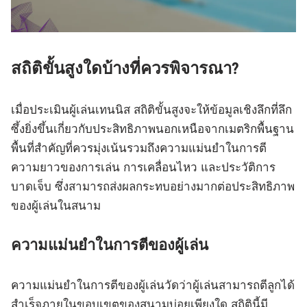
สถิติขั้นสูงใดบ้างที่ควรพิจารณา?
เมื่อประเมินผู้เล่นเทนนิส สถิติขั้นสูงจะให้ข้อมูลเชิงลึกที่ลึก
ซึ้งยิ่งขึ้นเกี่ยวกับประสิทธิภาพนอกเหนือจากเมตริกพื้นฐาน
พื้นที่สำคัญที่ควรมุ่งเน้นรวมถึงความแม่นยำในการตี
ความยาวของการเล่น การเคลื่อนไหว และประวัติการ
บาดเจ็บ ซึ่งสามารถส่งผลกระทบอย่างมากต่อประสิทธิภาพ
ของผู้เล่นในสนาม
ความแม่นยำในการตีของผู้เล่น
ความแม่นยำในการตีของผู้เล่นวัดว่าผู้เล่นสามารถตีลูกได้
สำเร็จภายในขอบเขตของสนามบ่อยเพียงใด สถิตินี้มี