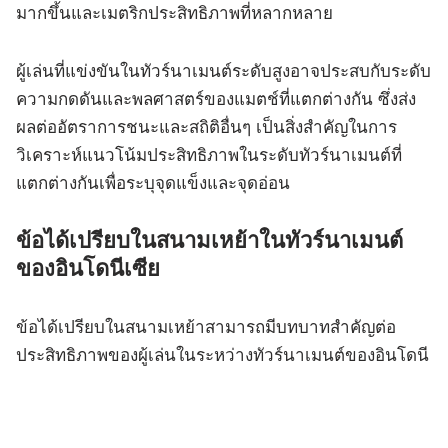
มากขึ้นและเมตริกประสิทธิภาพที่หลากหลาย
ผู้เล่นที่แข่งขันในทัวร์นาเมนต์ระดับสูงอาจประสบกับระดับ
ความกดดันและพลศาสตร์ของแมตช์ที่แตกต่างกัน ซึ่งส่ง
ผลต่ออัตราการชนะและสถิติอื่นๆ เป็นสิ่งสำคัญในการ
วิเคราะห์แนวโน้มประสิทธิภาพในระดับทัวร์นาเมนต์ที่
แตกต่างกันเพื่อระบุจุดแข็งและจุดอ่อน
ข้อได้เปรียบในสนามเหย้าในทัวร์นาเมนต์
ของอินโดนีเซีย
ข้อได้เปรียบในสนามเหย้าสามารถมีบทบาทสำคัญต่อ
ประสิทธิภาพของผู้เล่นในระหว่างทัวร์นาเมนต์ของอินโดนี