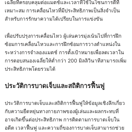
เฉลี่ยที่ครอบคลุมต่อแมตช์และเวลาที่ใช้ในโซนการตีที่
เหมาะสม การเคลื่อนไหวที่มีประสิทธิภาพเป็นสิ่งจำเป็น
สำหรับการรักษาความได้เปรียบในการแข่งขัน
เพื่อปรับปรุงการเคลื่อนไหว ผู้เล่นควรมุ่งเน้นไปที่การฝึก
ซ้อมการเคลื่อนไหวและการฝึกซ้อมการวางตำแหน่งใน
ระหว่างการจำลองแมตช์ การตั้งเป้าหมายเพื่อลดเวลาใน
การตอบสนองเฉลี่ยให้ต่ำกว่า 200 มิลลิวินาทีสามารถเพิ่ม
ประสิทธิภาพโดยรวมได้
ประวัติการบาดเจ็บและสถิติการฟื้นฟู
ประวัติการบาดเจ็บและสถิติการฟื้นฟูให้ข้อมูลเชิงลึกเกี่ยว
กับความยืดหยุ่นทางกายภาพของผู้เล่นและผลกระทบที่
อาจเกิดขึ้นต่อประสิทธิภาพ การติดตามการบาดเจ็บใน
อดีต เวลาฟื้นฟู และความถี่ของการบาดเจ็บสามารถช่วย