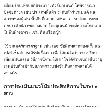
เมื่อเปรียบเทียบสถิติระหว่างทัวร์นาเมนต์ ให้พิจารณา
ปัจจัยต่างๆ เช่น ประเภทพื้นผิว ระดับทัวร์นาเมนต์ และ
สภาพของผู้เล่น พื้นผิวที่แตกต่างกันสามารถส่งผลกระทบ
ต่อประสิทธิภาพอย่างมาก โดยผู้เล่นมักจะมีความโดดเด่น
ในพื้นผิวเฉพาะ เช่น ดินหรือหญ้า
ใช้ชุดเมตริกมาตรฐาน เช่น เอซ ข้อผิดพลาดสองครั้ง และ
เปอร์เซ็นต์การเสิร์ฟครั้งแรก เพื่อให้แน่ใจว่าการเปรียบ
เทียบเป็นธรรม วิธีการนี้ช่วยให้เข้าใจได้ชัดเจนยิ่งขึ้นว่าผู้
เล่นปรับตัวเข้ากับสภาพการแข่งขันที่หลากหลายได้
อย่างไร
การประเมินแนวโน้มประสิทธิภาพในระยะ
ยาว