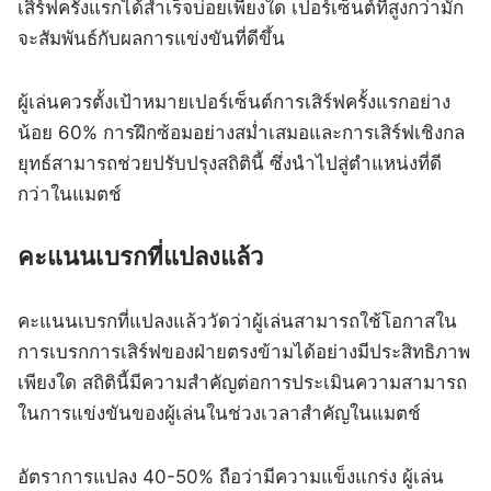
เสิร์ฟครั้งแรกได้สำเร็จบ่อยเพียงใด เปอร์เซ็นต์ที่สูงกว่ามัก
จะสัมพันธ์กับผลการแข่งขันที่ดีขึ้น
ผู้เล่นควรตั้งเป้าหมายเปอร์เซ็นต์การเสิร์ฟครั้งแรกอย่าง
น้อย 60% การฝึกซ้อมอย่างสม่ำเสมอและการเสิร์ฟเชิงกล
ยุทธ์สามารถช่วยปรับปรุงสถิตินี้ ซึ่งนำไปสู่ตำแหน่งที่ดี
กว่าในแมตช์
คะแนนเบรกที่แปลงแล้ว
คะแนนเบรกที่แปลงแล้ววัดว่าผู้เล่นสามารถใช้โอกาสใน
การเบรกการเสิร์ฟของฝ่ายตรงข้ามได้อย่างมีประสิทธิภาพ
เพียงใด สถิตินี้มีความสำคัญต่อการประเมินความสามารถ
ในการแข่งขันของผู้เล่นในช่วงเวลาสำคัญในแมตช์
อัตราการแปลง 40-50% ถือว่ามีความแข็งแกร่ง ผู้เล่น