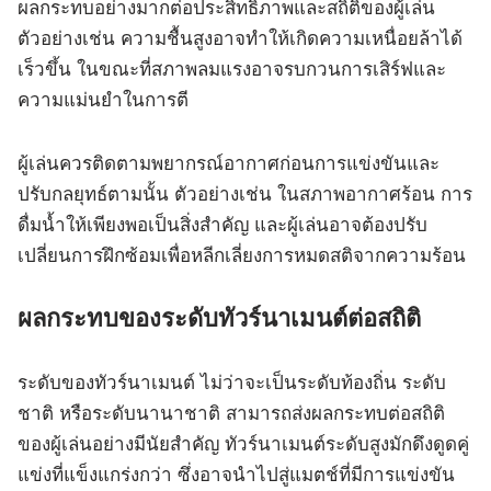
ผลกระทบอย่างมากต่อประสิทธิภาพและสถิติของผู้เล่น
ตัวอย่างเช่น ความชื้นสูงอาจทำให้เกิดความเหนื่อยล้าได้
เร็วขึ้น ในขณะที่สภาพลมแรงอาจรบกวนการเสิร์ฟและ
ความแม่นยำในการตี
ผู้เล่นควรติดตามพยากรณ์อากาศก่อนการแข่งขันและ
ปรับกลยุทธ์ตามนั้น ตัวอย่างเช่น ในสภาพอากาศร้อน การ
ดื่มน้ำให้เพียงพอเป็นสิ่งสำคัญ และผู้เล่นอาจต้องปรับ
เปลี่ยนการฝึกซ้อมเพื่อหลีกเลี่ยงการหมดสติจากความร้อน
ผลกระทบของระดับทัวร์นาเมนต์ต่อสถิติ
ระดับของทัวร์นาเมนต์ ไม่ว่าจะเป็นระดับท้องถิ่น ระดับ
ชาติ หรือระดับนานาชาติ สามารถส่งผลกระทบต่อสถิติ
ของผู้เล่นอย่างมีนัยสำคัญ ทัวร์นาเมนต์ระดับสูงมักดึงดูดคู่
แข่งที่แข็งแกร่งกว่า ซึ่งอาจนำไปสู่แมตช์ที่มีการแข่งขัน