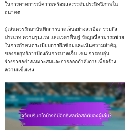
ในการคาดการณ์ความพร้อมและระดับประสิทธิภาพใน
อนาคต
ผู้เล่นควรรักษาบันทึกการบาดเจ็บอย่างละเอียด รวมถึง
ประเภท ความรุนแรง และเวลาฟื้นฟู ข้อมูลนี้สามารถช่วย
ในการกำหนดระเบียบการฝึกซ้อมและเน้นความสำคัญ
ของกลยุทธ์การป้องกันการบาดเจ็บ เช่น การอบอุ่น
ร่างกายอย่างเหมาะสมและการออกกำลังกายเพื่อสร้าง
ความแข็งแรง