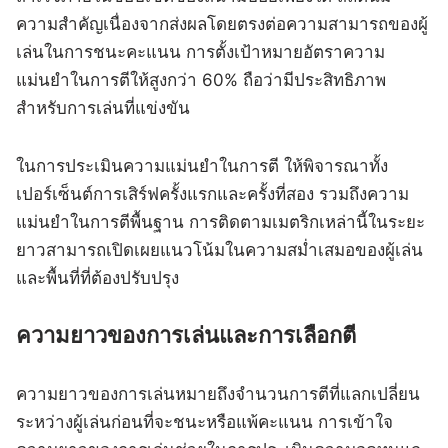
ความสำคัญเนื่องจากส่งผลโดยตรงต่อความสามารถของผู้
เล่นในการชนะคะแนน การตั้งเป้าหมายอัตราความ
แม่นยำในการตีให้สูงกว่า 60% ถือว่ามีประสิทธิภาพ
สำหรับการเล่นที่แข่งขัน
ในการประเมินความแม่นยำในการตี ให้พิจารณาทั้ง
เปอร์เซ็นต์การเสิร์ฟครั้งแรกและครั้งที่สอง รวมถึงความ
แม่นยำในการตีพื้นฐาน การติดตามเมตริกเหล่านี้ในระยะ
ยาวสามารถเปิดเผยแนวโน้มในความสม่ำเสมอของผู้เล่น
และพื้นที่ที่ต้องปรับปรุง
ความยาวของการเล่นและการเลือกตี
ความยาวของการเล่นหมายถึงจำนวนการตีที่แลกเปลี่ยน
ระหว่างผู้เล่นก่อนที่จะชนะหรือแพ้คะแนน การเข้าใจ