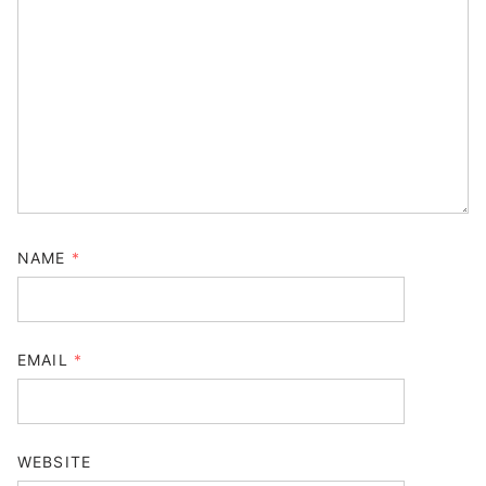
NAME
*
EMAIL
*
WEBSITE