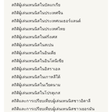
สถิติผู้เล่นเทนนิสในบัลแกเรีย
สถิติผู้เล่นเทนนิสในประเทศจีน
สถิติผู้เล่นเทนนิสในประเทศเนเธอร์แลนด์
สถิติผู้เล่นเทนนิสในประเทศไทย
สถิติผู้เล่นเทนนิสในฝรั่งเศส
สถิติผู้เล่นเทนนิสในสเปน
สถิติผู้เล่นเทนนิสในอินเดีย
สถิติผู้เล่นเทนนิสในอินโดนีเซีย
สถิติผู้เล่นเทนนิสในอิสราเอล
สถิติผู้เล่นเทนนิสในเกาหลีใต้
สถิติผู้เล่นเทนนิสในเวียดนาม
สถิติผู้เล่นเทนนิสในโปรตุเกส
สถิติและการเปรียบเทียบผู้เล่นเทนนิสชาวอิตาลี
สถิติและการเปรียบเทียบผู้เล่นเทนนิสชาวเยอรมัน