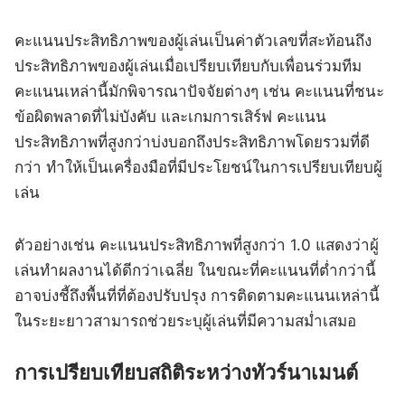
คะแนนประสิทธิภาพของผู้เล่นเป็นค่าตัวเลขที่สะท้อนถึง
ประสิทธิภาพของผู้เล่นเมื่อเปรียบเทียบกับเพื่อนร่วมทีม
คะแนนเหล่านี้มักพิจารณาปัจจัยต่างๆ เช่น คะแนนที่ชนะ
ข้อผิดพลาดที่ไม่บังคับ และเกมการเสิร์ฟ คะแนน
ประสิทธิภาพที่สูงกว่าบ่งบอกถึงประสิทธิภาพโดยรวมที่ดี
กว่า ทำให้เป็นเครื่องมือที่มีประโยชน์ในการเปรียบเทียบผู้
เล่น
ตัวอย่างเช่น คะแนนประสิทธิภาพที่สูงกว่า 1.0 แสดงว่าผู้
เล่นทำผลงานได้ดีกว่าเฉลี่ย ในขณะที่คะแนนที่ต่ำกว่านี้
อาจบ่งชี้ถึงพื้นที่ที่ต้องปรับปรุง การติดตามคะแนนเหล่านี้
ในระยะยาวสามารถช่วยระบุผู้เล่นที่มีความสม่ำเสมอ
การเปรียบเทียบสถิติระหว่างทัวร์นาเมนต์