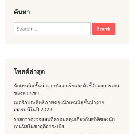
ค้นหา
Search
for:
โพสต์ล่าสุด
นักเทนนิสชั้นนำจากบัลแกเรียและตัวชี้วัดผลการเล่น
ของพวกเขา
เมตริกประสิทธิภาพของนักเทนนิสชั้นนำจาก
เยอรมนีในปี 2023
รายการตรวจสอบที่ครอบคลุมเกี่ยวกับสถิติของนัก
เทนนิสในซาอุดีอาระเบีย