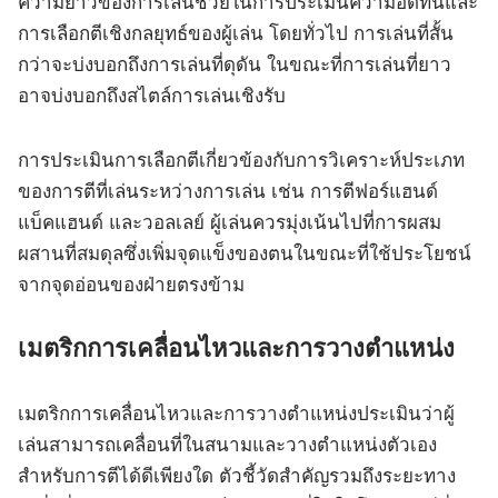
ความยาวของการเล่นช่วยในการประเมินความอดทนและ
การเลือกตีเชิงกลยุทธ์ของผู้เล่น โดยทั่วไป การเล่นที่สั้น
กว่าจะบ่งบอกถึงการเล่นที่ดุดัน ในขณะที่การเล่นที่ยาว
อาจบ่งบอกถึงสไตล์การเล่นเชิงรับ
การประเมินการเลือกตีเกี่ยวข้องกับการวิเคราะห์ประเภท
ของการตีที่เล่นระหว่างการเล่น เช่น การตีฟอร์แฮนด์
แบ็คแฮนด์ และวอลเลย์ ผู้เล่นควรมุ่งเน้นไปที่การผสม
ผสานที่สมดุลซึ่งเพิ่มจุดแข็งของตนในขณะที่ใช้ประโยชน์
จากจุดอ่อนของฝ่ายตรงข้าม
เมตริกการเคลื่อนไหวและการวางตำแหน่ง
เมตริกการเคลื่อนไหวและการวางตำแหน่งประเมินว่าผู้
เล่นสามารถเคลื่อนที่ในสนามและวางตำแหน่งตัวเอง
สำหรับการตีได้ดีเพียงใด ตัวชี้วัดสำคัญรวมถึงระยะทาง