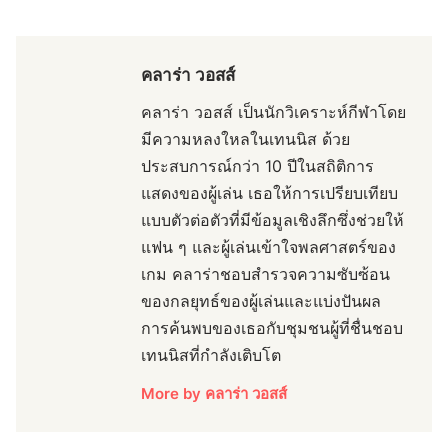
คลาร่า วอสส์
คลาร่า วอสส์ เป็นนักวิเคราะห์กีฬาโดย
มีความหลงใหลในเทนนิส ด้วย
ประสบการณ์กว่า 10 ปีในสถิติการ
แสดงของผู้เล่น เธอให้การเปรียบเทียบ
แบบตัวต่อตัวที่มีข้อมูลเชิงลึกซึ่งช่วยให้
แฟน ๆ และผู้เล่นเข้าใจพลศาสตร์ของ
เกม คลาร่าชอบสำรวจความซับซ้อน
ของกลยุทธ์ของผู้เล่นและแบ่งปันผล
การค้นพบของเธอกับชุมชนผู้ที่ชื่นชอบ
เทนนิสที่กำลังเติบโต
More by คลาร่า วอสส์