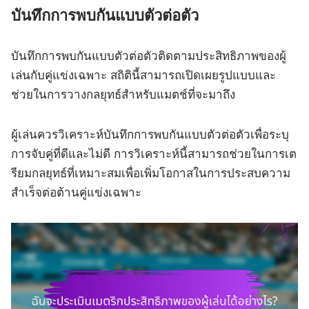
บันทึกการพบกันแบบตัวต่อตัว
บันทึกการพบกันแบบตัวต่อตัวติดตามประสิทธิภาพของผู้
เล่นกับคู่แข่งเฉพาะ สถิตินี้สามารถเปิดเผยรูปแบบและ
ช่วยในการวางกลยุทธ์สำหรับแมตช์ที่จะมาถึง
ผู้เล่นควรวิเคราะห์บันทึกการพบกันแบบตัวต่อตัวเพื่อระบุ
การจับคู่ที่ดีและไม่ดี การวิเคราะห์นี้สามารถช่วยในการเต
รียมกลยุทธ์ที่เหมาะสมเพื่อเพิ่มโอกาสในการประสบความ
สำเร็จต่อต้านคู่แข่งเฉพาะ