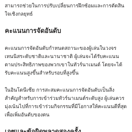
สามารถช่วยในการปรับเปลี่ยนการฝึกซ้อมและการตัดสิน
ใจเชิงกลยุทธ์
คะแนนการจัดอันดับ
คะแนนการจัดอันดับกำหนดสถานะของผู้เล่นในวงจร
เทนนิสระดับชาติและนานาชาติ ผู้เล่นจะได้รับคะแนน
ตามประสิทธิภาพของพวกเขาในทัวร์นาเมนต์ โดยจะได้
รับคะแนนสูงขึ้นสำหรับรอบที่สูงขึ้น
ในอินโดนีเซีย การสะสมคะแนนการจัดอันดับเป็นสิ่ง
สำคัญสำหรับการเข้าร่วมทัวร์นาเมนต์ระดับสูง ผู้เล่นควร
มุ่งเน้นไปที่การเข้าร่วมกิจกรรมที่มีโอกาสให้คะแนนดีที่สุด
เพื่อเพิ่มอันดับของตน
เอซและข้อผิดพลาดสองครั้ง