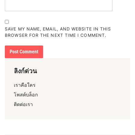
SAVE MY NAME, EMAIL, AND WEBSITE IN THIS
BROWSER FOR THE NEXT TIME I COMMENT.
ลิงก์ด่วน
เราคือใคร
โพสต์บล็อก
ติดต่อเรา