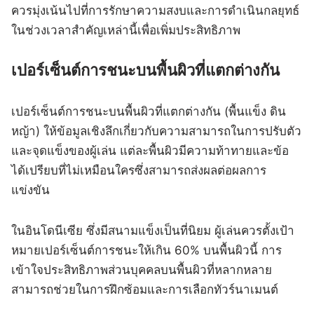
ควรมุ่งเน้นไปที่การรักษาความสงบและการดำเนินกลยุทธ์
ในช่วงเวลาสำคัญเหล่านี้เพื่อเพิ่มประสิทธิภาพ
เปอร์เซ็นต์การชนะบนพื้นผิวที่แตกต่างกัน
เปอร์เซ็นต์การชนะบนพื้นผิวที่แตกต่างกัน (พื้นแข็ง ดิน
หญ้า) ให้ข้อมูลเชิงลึกเกี่ยวกับความสามารถในการปรับตัว
และจุดแข็งของผู้เล่น แต่ละพื้นผิวมีความท้าทายและข้อ
ได้เปรียบที่ไม่เหมือนใครซึ่งสามารถส่งผลต่อผลการ
แข่งขัน
ในอินโดนีเซีย ซึ่งมีสนามแข็งเป็นที่นิยม ผู้เล่นควรตั้งเป้า
หมายเปอร์เซ็นต์การชนะให้เกิน 60% บนพื้นผิวนี้ การ
เข้าใจประสิทธิภาพส่วนบุคคลบนพื้นผิวที่หลากหลาย
สามารถช่วยในการฝึกซ้อมและการเลือกทัวร์นาเมนต์