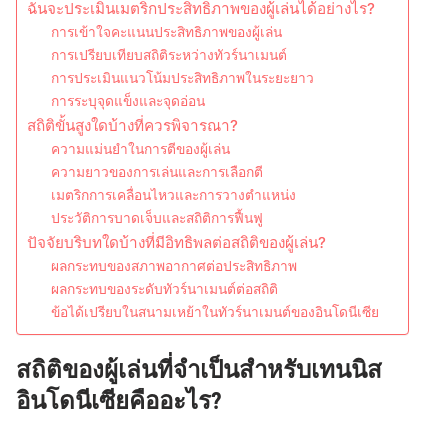
ฉันจะประเมินเมตริกประสิทธิภาพของผู้เล่นได้อย่างไร?
การเข้าใจคะแนนประสิทธิภาพของผู้เล่น
การเปรียบเทียบสถิติระหว่างทัวร์นาเมนต์
การประเมินแนวโน้มประสิทธิภาพในระยะยาว
การระบุจุดแข็งและจุดอ่อน
สถิติขั้นสูงใดบ้างที่ควรพิจารณา?
ความแม่นยำในการตีของผู้เล่น
ความยาวของการเล่นและการเลือกตี
เมตริกการเคลื่อนไหวและการวางตำแหน่ง
ประวัติการบาดเจ็บและสถิติการฟื้นฟู
ปัจจัยบริบทใดบ้างที่มีอิทธิพลต่อสถิติของผู้เล่น?
ผลกระทบของสภาพอากาศต่อประสิทธิภาพ
ผลกระทบของระดับทัวร์นาเมนต์ต่อสถิติ
ข้อได้เปรียบในสนามเหย้าในทัวร์นาเมนต์ของอินโดนีเซีย
สถิติของผู้เล่นที่จำเป็นสำหรับเทนนิส
อินโดนีเซียคืออะไร?