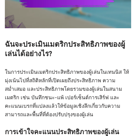
ฉันจะประเมินเมตริกประสิทธิภาพของผู้
เล่นได้อย่างไร?
ในการประเมินเมตริกประสิทธิภาพของผู้เล่นในเทนนิส ให้
มุ่งเน้นไปที่สถิติหลักที่เปิดเผยถึงประสิทธิภาพ ความ
สม่ำเสมอ และประสิทธิภาพโดยรวมของผู้เล่นในสนาม
เมตริก เช่น บันทึกชนะ-แพ้ เปอร์เซ็นต์การเสิร์ฟ และ
คะแนนเบรกที่แปลงแล้วให้ข้อมูลเชิงลึกเกี่ยวกับความ
สามารถและพื้นที่ที่ต้องปรับปรุงของผู้เล่น
การเข้าใจคะแนนประสิทธิภาพของผู้เล่น