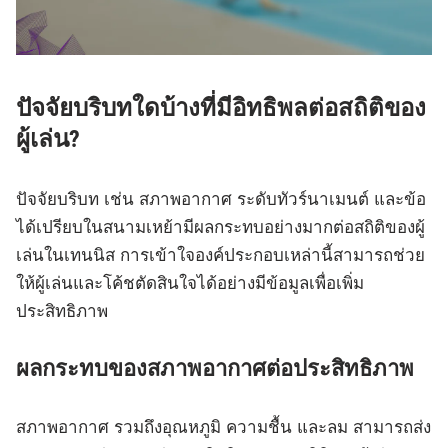
ปัจจัยบริบทใดบ้างที่มีอิทธิพลต่อสถิติของ
ผู้เล่น?
ปัจจัยบริบท เช่น สภาพอากาศ ระดับทัวร์นาเมนต์ และข้อ
ได้เปรียบในสนามเหย้ามีผลกระทบอย่างมากต่อสถิติของผู้
เล่นในเทนนิส การเข้าใจองค์ประกอบเหล่านี้สามารถช่วย
ให้ผู้เล่นและโค้ชตัดสินใจได้อย่างมีข้อมูลเพื่อเพิ่ม
ประสิทธิภาพ
ผลกระทบของสภาพอากาศต่อประสิทธิภาพ
สภาพอากาศ รวมถึงอุณหภูมิ ความชื้น และลม สามารถส่ง