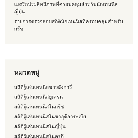
เมตริกประสิทธิภาพที่ครอบคลุมสำหรับนักเทนนิส
ญี่ปุ่น
รายการตรวจสอบสถิตินักเทนนิสที่ครอบคลุมสำหรับ
กรีซ
หมวดหมู่
สถิติผู้เล่นเทนนิสชาวฮังการี
สถิติผู้เล่นเทนนิสยูเครน
สถิติผู้เล่นเทนนิสในกรีซ
สถิติผู้เล่นเทนนิสในซาอุดีอาระเบีย
สถิติผู้เล่นเทนนิสในญี่ปุ่น
สถิติผู้เล่นเทนนิสในตุรกี