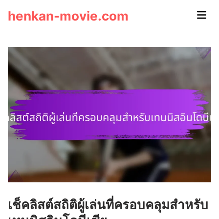
Skip
henkan-movie.com
Main
to
Men
content
เช็คลิสต์สถิติผู้เล่นที่ครอบคลุมสำหรับ