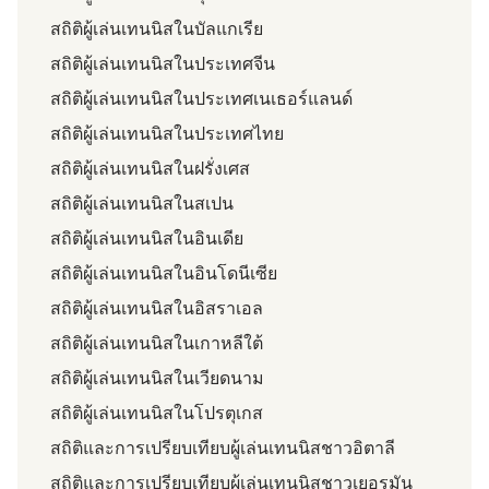
สถิติผู้เล่นเทนนิสในบัลแกเรีย
สถิติผู้เล่นเทนนิสในประเทศจีน
สถิติผู้เล่นเทนนิสในประเทศเนเธอร์แลนด์
สถิติผู้เล่นเทนนิสในประเทศไทย
สถิติผู้เล่นเทนนิสในฝรั่งเศส
สถิติผู้เล่นเทนนิสในสเปน
สถิติผู้เล่นเทนนิสในอินเดีย
สถิติผู้เล่นเทนนิสในอินโดนีเซีย
สถิติผู้เล่นเทนนิสในอิสราเอล
สถิติผู้เล่นเทนนิสในเกาหลีใต้
สถิติผู้เล่นเทนนิสในเวียดนาม
สถิติผู้เล่นเทนนิสในโปรตุเกส
สถิติและการเปรียบเทียบผู้เล่นเทนนิสชาวอิตาลี
สถิติและการเปรียบเทียบผู้เล่นเทนนิสชาวเยอรมัน