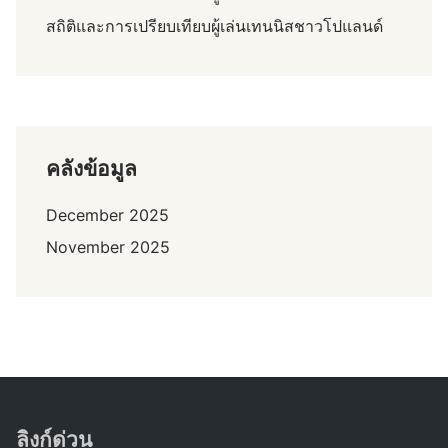
สถิติและการเปรียบเทียบผู้เล่นเทนนิสชาวโปแลนด์
คลังข้อมูล
December 2025
November 2025
ลิงก์ด่วน